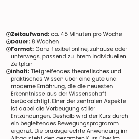
Zeitaufwand:
ca. 45 Minuten pro Woche
Dauer:
8 Wochen
Format:
Ganz flexibel online, zuhause oder
unterwegs, passend zu Ihrem individuellen
Zeitplan
Inhalt:
Tiefgreifendes theoretisches und
praktisches Wissen über eine gute und
moderne Ernährung, die die neuesten
Erkenntnisse aus der Wissenschaft
berücksichtigt. Einer der zentralen Aspekte
ist dabei die Vorbeugung stiller
Entzündungen. Deshalb wird der Kurs durch
ein begleitendes Bewegungsprogramm
ergänzt. Die praxisgerechte Anwendung im
Alltag steht den gesamten Kurs über im