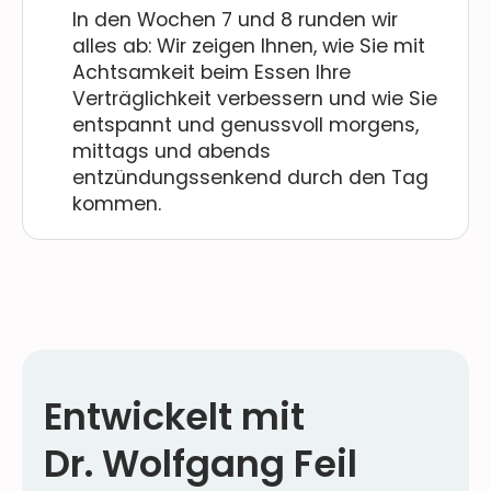
In den Wochen 7 und 8 runden wir
alles ab: Wir zeigen Ihnen, wie Sie mit
Achtsamkeit beim Essen Ihre
Verträglichkeit verbessern und wie Sie
entspannt und genussvoll morgens,
mittags und abends
entzündungssenkend durch den Tag
kommen.
Entwickelt mit
Dr. Wolfgang Feil