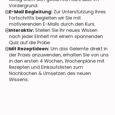
Vordergrund.
E-Mail Begleitung:
Zur Unterstützung Ihres
Fortschritts begleiten wir Sie mit
motivierenden E-Mails durch den Kurs.
Interaktiv:
Stellen Sie Ihr neues Wissen
nach jeder Einheit mit einem spannenden
Quiz auf die Probe
Mit Rezeptideen:
Um das Gelernte direkt in
der Praxis anzuwenden, erhalten Sie von uns
in den ersten 4 Wochen, Wochenpläne mit
Rezepten und Einkaufslisten zum
Nachkochen & Umsetzen des neuen
Wissens.