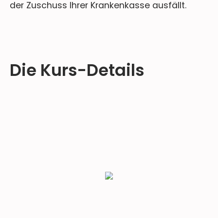
der Zuschuss Ihrer Krankenkasse ausfällt.
Die Kurs-Details