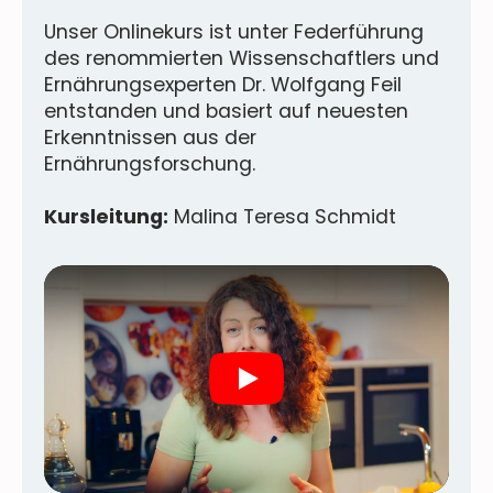
Unser Onlinekurs ist unter Federführung
des renommierten Wissenschaftlers und
Ernährungsexperten Dr. Wolfgang Feil
entstanden und basiert auf neuesten
Erkenntnissen aus der
Ernährungsforschung.
Kursleitung:
Malina Teresa Schmidt
Play