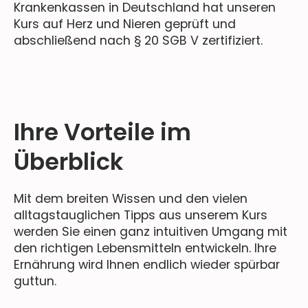
Krankenkassen in Deutschland hat unseren
Kurs auf Herz und Nieren geprüft und
abschließend nach § 20 SGB V zertifiziert.
Ihre Vorteile im
Überblick
Mit dem breiten Wissen und den vielen
alltagstauglichen Tipps aus unserem Kurs
werden Sie einen ganz intuitiven Umgang mit
den richtigen Lebensmitteln entwickeln. Ihre
Ernährung wird Ihnen endlich wieder spürbar
guttun.