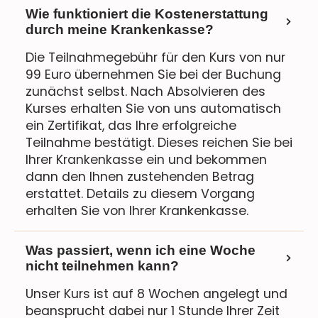
Wie funktioniert die Kostenerstattung
durch meine Krankenkasse?
Die Teilnahmegebühr für den Kurs von nur
99 Euro übernehmen Sie bei der Buchung
zunächst selbst. Nach Absolvieren des
Kurses erhalten Sie von uns automatisch
ein Zertifikat, das Ihre erfolgreiche
Teilnahme bestätigt. Dieses reichen Sie bei
Ihrer Krankenkasse ein und bekommen
dann den Ihnen zustehenden Betrag
erstattet. Details zu diesem Vorgang
erhalten Sie von Ihrer Krankenkasse.
Was passiert, wenn ich eine Woche
nicht teilnehmen kann?
Unser Kurs ist auf 8 Wochen angelegt und
beansprucht dabei nur 1 Stunde Ihrer Zeit