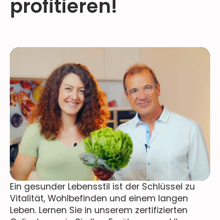
profitieren!
Ein gesunder Lebensstil ist der Schlüssel zu
Vitalität, Wohlbefinden und einem langen
Leben. Lernen Sie in unserem zertifizierten