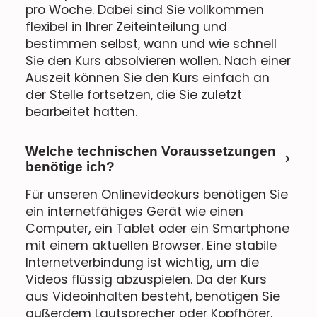
pro Woche. Dabei sind Sie vollkommen
flexibel in Ihrer Zeiteinteilung und
bestimmen selbst, wann und wie schnell
Sie den Kurs absolvieren wollen. Nach einer
Auszeit können Sie den Kurs einfach an
der Stelle fortsetzen, die Sie zuletzt
bearbeitet hatten.
Welche technischen Voraussetzungen
benötige ich?
Für unseren Onlinevideokurs benötigen Sie
ein internetfähiges Gerät wie einen
Computer, ein Tablet oder ein Smartphone
mit einem aktuellen Browser. Eine stabile
Internetverbindung ist wichtig, um die
Videos flüssig abzuspielen. Da der Kurs
aus Videoinhalten besteht, benötigen Sie
außerdem Lautsprecher oder Kopfhörer,