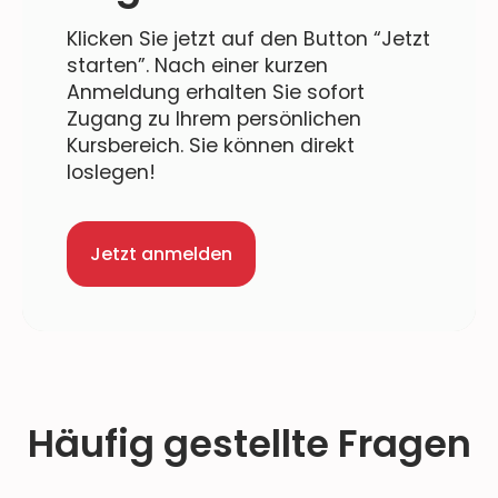
Klicken Sie jetzt auf den Button “Jetzt
starten”. Nach einer kurzen
Anmeldung erhalten Sie sofort
Zugang zu Ihrem persönlichen
Kursbereich. Sie können direkt
loslegen!
Jetzt anmelden
Häufig gestellte Fragen