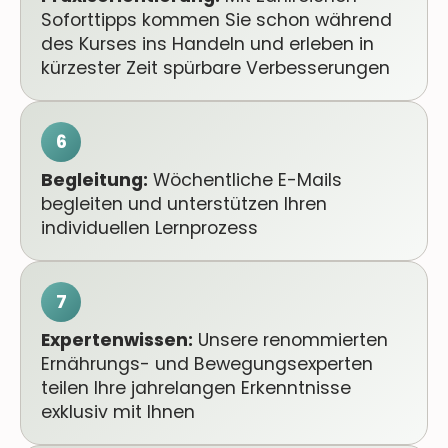
Soforttipps kommen Sie schon während
des Kurses ins Handeln und erleben in
kürzester Zeit spürbare Verbesserungen
6
Begleitung:
Wöchentliche E-Mails
begleiten und unterstützen Ihren
individuellen Lernprozess
7
Expertenwissen:
Unsere renommierten
Ernährungs- und Bewegungsexperten
teilen Ihre jahrelangen Erkenntnisse
exklusiv mit Ihnen