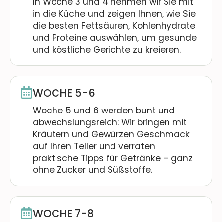
In Woche 3 und 4 nehmen wir Sie mit
in die Küche und zeigen Ihnen, wie Sie
die besten Fettsäuren, Kohlenhydrate
und Proteine auswählen, um gesunde
und köstliche Gerichte zu kreieren.
WOCHE 5-6
Woche 5 und 6 werden bunt und
abwechslungsreich: Wir bringen mit
Kräutern und Gewürzen Geschmack
auf Ihren Teller und verraten
praktische Tipps für Getränke – ganz
ohne Zucker und Süßstoffe.
WOCHE 7-8