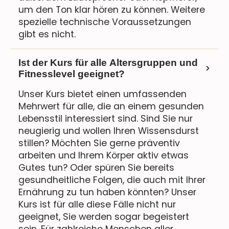
um den Ton klar hören zu können. Weitere
spezielle technische Voraussetzungen
gibt es nicht.
Ist der Kurs für alle Altersgruppen und
Fitnesslevel geeignet?
Unser Kurs bietet einen umfassenden
Mehrwert für alle, die an einem gesunden
Lebensstil interessiert sind. Sind Sie nur
neugierig und wollen Ihren Wissensdurst
stillen? Möchten Sie gerne präventiv
arbeiten und Ihrem Körper aktiv etwas
Gutes tun? Oder spüren Sie bereits
gesundheitliche Folgen, die auch mit Ihrer
Ernährung zu tun haben könnten? Unser
Kurs ist für alle diese Fälle nicht nur
geeignet, Sie werden sogar begeistert
sein. Für zahlreiche Menschen aller