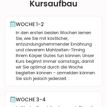
Kursaufbau
WOCHE 1-2
In den ersten beiden Wochen lernen
Sie, wie Sie mit köstlicher,
entzündungshemmender Ernährung
und cleverem Mahlzeiten-Timing
Ihrem Körper Gutes tun können. Unser
Kurs beginnt immer samstags, damit
wir Sie optimal durch die Woche
begleiten können – anmelden können
Sie sich jedoch jederzeit.
WOCHE 3-4