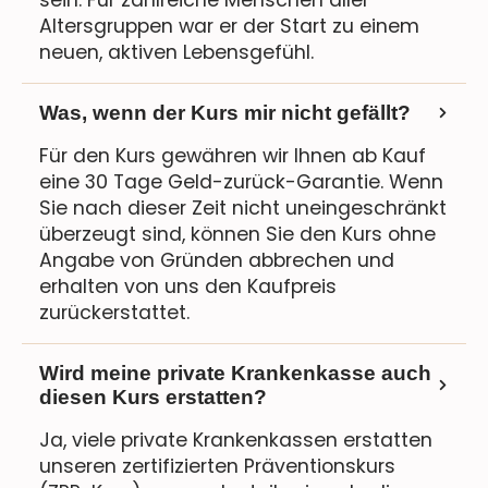
Altersgruppen war er der Start zu einem
neuen, aktiven Lebensgefühl.
Was, wenn der Kurs mir nicht gefällt?
Für den Kurs gewähren wir Ihnen ab Kauf
eine 30 Tage Geld-zurück-Garantie. Wenn
Sie nach dieser Zeit nicht uneingeschränkt
überzeugt sind, können Sie den Kurs ohne
Angabe von Gründen abbrechen und
erhalten von uns den Kaufpreis
zurückerstattet.
Wird meine private Krankenkasse auch
diesen Kurs erstatten?
Ja, viele private Krankenkassen erstatten
unseren zertifizierten Präventionskurs