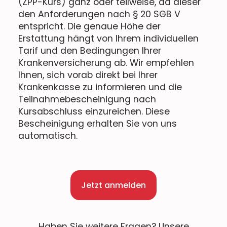
(ZPP-Kurs) ganz oder teilweise, da dieser
den Anforderungen nach § 20 SGB V
entspricht. Die genaue Höhe der
Erstattung hängt von Ihrem individuellen
Tarif und den Bedingungen Ihrer
Krankenversicherung ab. Wir empfehlen
Ihnen, sich vorab direkt bei Ihrer
Krankenkasse zu informieren und die
Teilnahmebescheinigung nach
Kursabschluss einzureichen. Diese
Bescheinigung erhalten Sie von uns
automatisch.
Jetzt anmelden
Haben Sie weitere Fragen? Unsere