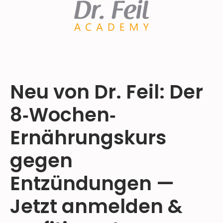
Neu von Dr. Feil: Der
8‐Wochen‐
Ernährungskurs
gegen
Entzündungen —
Jetzt anmelden &