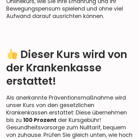
Onlinekurs, wie Sie Ihre Ernährung und Ihr
Bewegungspensum spielend und ohne viel
Aufwand darauf ausrichten können.
Dieser Kurs wird von
der Krankenkasse
erstattet!
Als anerkannte Präventionsmaßnahme wird
unser Kurs von den gesetzlichen
Krankenkassen erstattet: Diese übernehmen
bis zu
100 Prozent
der Kursgebühr!
Gesundheitsvorsorge zum Nulltarif, bequem
von zuhause. Prüfen Sie gleich unten, wie hoch