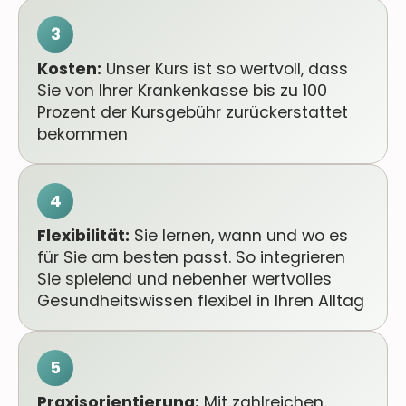
3
Kosten:
Unser Kurs ist so wertvoll, dass
Sie von Ihrer Krankenkasse bis zu 100
Prozent der Kursgebühr zurückerstattet
bekommen
4
Flexibilität:
Sie lernen, wann und wo es
für Sie am besten passt. So integrieren
Sie spielend und nebenher wertvolles
Gesundheitswissen flexibel in Ihren Alltag
5
Praxisorientierung:
Mit zahlreichen