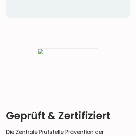
Geprüft & Zertifiziert
Die Zentrale Prüfstelle Prävention der