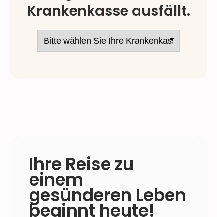
Krankenkasse ausfällt.
Ihre Reise zu
einem
gesünderen Leben
beginnt heute!