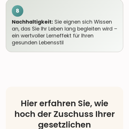
8
Nachhaltigkeit:
Sie eignen sich Wissen
an, das Sie Ihr Leben lang begleiten wird –
ein wertvoller Lerneffekt für Ihren
gesunden Lebensstil
Hier erfahren Sie, wie
hoch der Zuschuss Ihrer
gesetzlichen