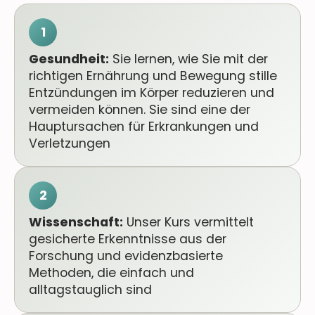
1
Gesundheit:
Sie lernen, wie Sie mit der
richtigen Ernährung und Bewegung stille
Entzündungen im Körper reduzieren und
vermeiden können. Sie sind eine der
Hauptursachen für Erkrankungen und
Verletzungen
2
Wissenschaft:
Unser Kurs vermittelt
gesicherte Erkenntnisse aus der
Forschung und evidenzbasierte
Methoden, die einfach und
alltagstauglich sind