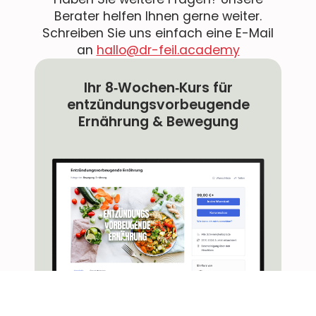
Berater helfen Ihnen gerne weiter.
Schreiben Sie uns einfach eine E-Mail
an
hallo@dr-feil.academy
Ihr 8‐Wochen‐Kurs für
entzündungsvorbeugende
Ernährung & Bewegung