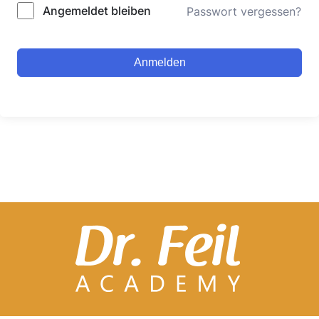
Alternative:
Angemeldet bleiben
Passwort vergessen?
Anmelden