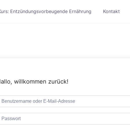
Kurs: Entzündungsvorbeugende Ernährung
Kontakt
allo, willkommen zurück!