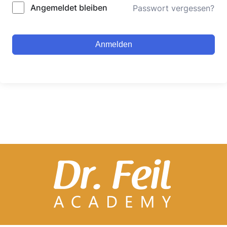
Alternative:
Angemeldet bleiben
Passwort vergessen?
Anmelden