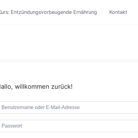
Kurs: Entzündungsvorbeugende Ernährung
Kontakt
allo, willkommen zurück!