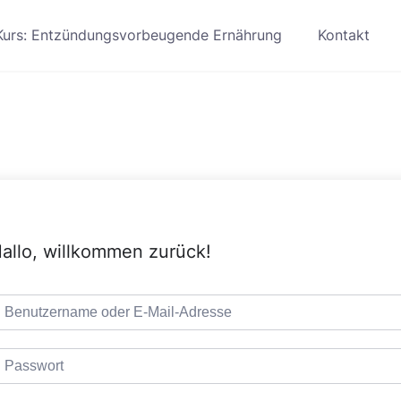
Kurs: Entzündungsvorbeugende Ernährung
Kontakt
allo, willkommen zurück!