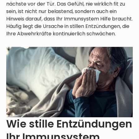
nächste vor der Tür. Das Gefühl, nie wirklich fit zu
sein, ist nicht nur belastend, sondern auch ein
Hinweis darauf, dass Ihr Immunsystem Hilfe braucht.
Häufig liegt die Ursache in stillen Entzündungen, die
Ihre Abwehrkräfte kontinuierlich schwächen.
Wie stille Entzündungen
Ihr Immunsystem