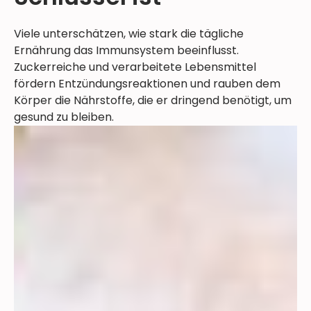
Viele unterschätzen, wie stark die tägliche
Ernährung das Immunsystem beeinflusst.
Zuckerreiche und verarbeitete Lebensmittel
fördern Entzündungsreaktionen und rauben dem
Körper die Nährstoffe, die er dringend benötigt, um
gesund zu bleiben.