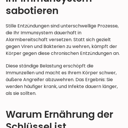
sabotieren
Stille Entzündungen sind unterschwellige Prozesse,
die Ihr Immunsystem dauerhaft in
Alarmbereitschaft versetzen. Statt sich gezielt
gegen Viren und Bakterien zu wehren, kämpft der
Körper gegen diese chronischen Entzündungen an.
Diese ständige Belastung erschöpft die
Immunzellen und macht es Ihrem Körper schwer,
äußere Angreifer abzuwehren. Das Ergebnis: Sie
werden häufiger krank, und Infekte dauern länger,
als sie sollten.
Warum Ernährung der
Schlüssel ist