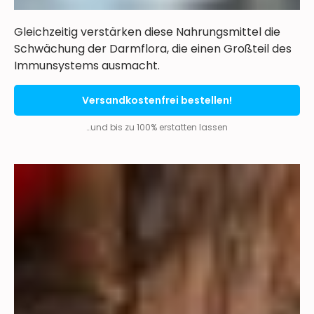
Gleichzeitig verstärken diese Nahrungsmittel die
Schwächung der Darmflora, die einen Großteil des
Immunsystems ausmacht.
Versandkostenfrei bestellen!
…und bis zu 100% erstatten lassen