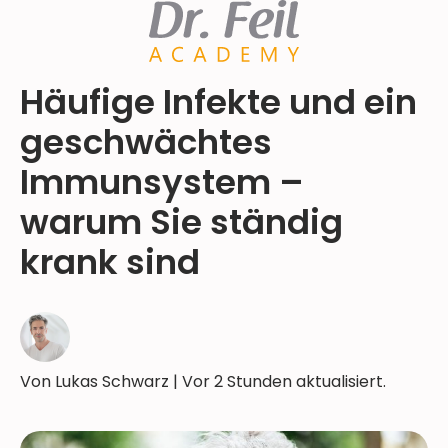
Häufige Infekte und ein
geschwächtes
Immunsystem –
warum Sie ständig
krank sind
Von Lukas Schwarz | Vor 2 Stunden aktualisiert.