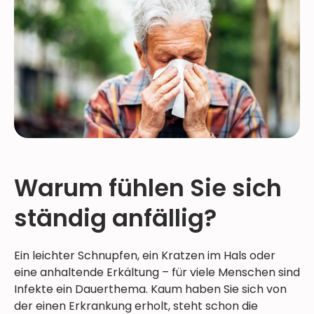
Warum fühlen Sie sich
ständig anfällig?
Ein leichter Schnupfen, ein Kratzen im Hals oder
eine anhaltende Erkältung – für viele Menschen sind
Infekte ein Dauerthema. Kaum haben Sie sich von
der einen Erkrankung erholt, steht schon die