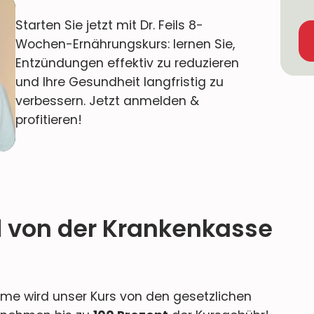
Starten Sie jetzt mit Dr. Feils 8-
Wochen-Ernährungskurs: lernen Sie,
Entzündungen effektiv zu reduzieren
und Ihre Gesundheit langfristig zu
verbessern. Jetzt anmelden &
profitieren!
d von der Krankenkasse
e wird unser Kurs von den gesetzlichen