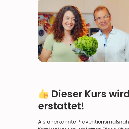
Dieser Kurs wir
erstattet!
Als anerkannte Präventionsmaßnahm