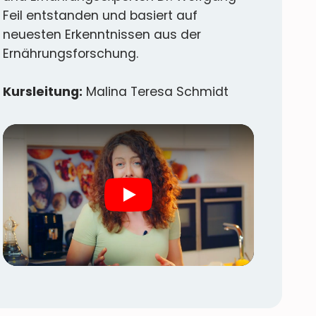
Feil entstanden und basiert auf
neuesten Erkenntnissen aus der
Ernährungsforschung.
Kursleitung:
Malina Teresa Schmidt
Play