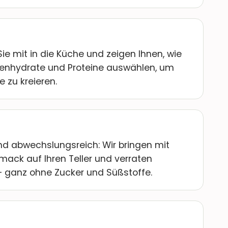
e mit in die Küche und zeigen Ihnen, wie
hlenhydrate und Proteine auswählen, um
 zu kreieren.
d abwechslungsreich: Wir bringen mit
ack auf Ihren Teller und verraten
 – ganz ohne Zucker und Süßstoffe.