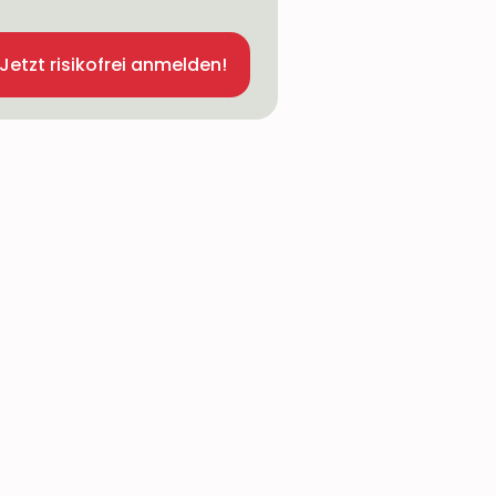
Jetzt risikofrei anmelden!