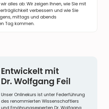
r alles ab: Wir zeigen Ihnen, wie Sie mit
rträglichkeit verbessern und wie Sie
rgens, mittags und abends
en Tag kommen.
Entwickelt mit
Dr. Wolfgang Feil
Unser Onlinekurs ist unter Federführung
des renommierten Wissenschaftlers
und Ernährungsexperten Dr. Wolfgang