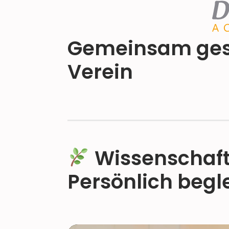
Gemeinsam ges
Verein
Wissenschaftl
Persönlich beglei