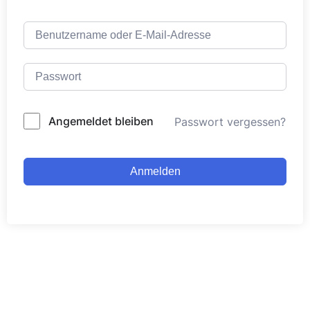
Alternative:
Angemeldet bleiben
Passwort vergessen?
Anmelden